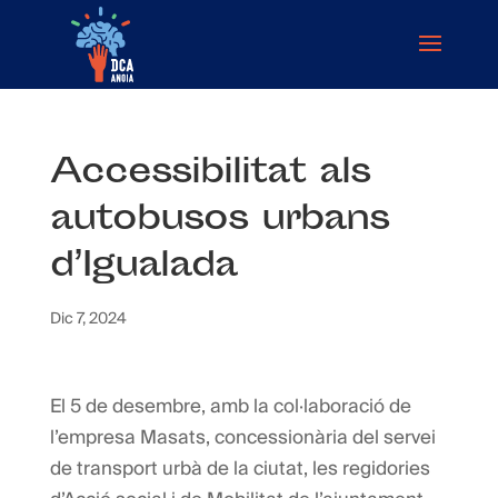
Accessibilitat als
autobusos urbans
d’Igualada
Dic 7, 2024
El 5 de desembre, amb la col·laboració de
l’empresa Masats, concessionària del servei
de transport urbà de la ciutat, les regidories