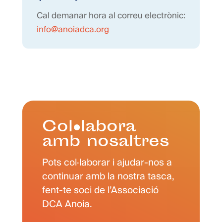
Cal demanar hora al correu electrònic:
info@anoiadca.org
Col·labora
amb nosaltres
Pots col·laborar i ajudar-nos a
continuar amb la nostra tasca,
fent-te soci de l’Associació
DCA Anoia.