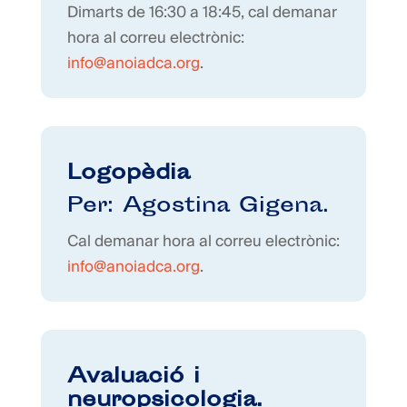
Dimarts de 16:30 a 18:45, cal demanar
hora al correu electrònic:
info@anoiadca.org
.
Logopèdia
Per: Agostina Gigena.
Cal demanar hora al correu electrònic:
info@anoiadca.org
.
Avaluació i
neuropsicologia.