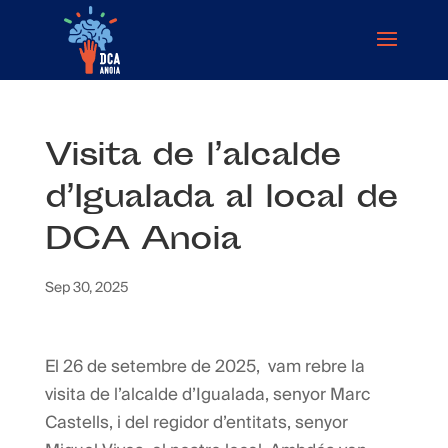
Visita de l’alcalde
d’Igualada al local de
DCA Anoia
Sep 30, 2025
El 26 de setembre de 2025, vam rebre la
visita de l’alcalde d’Igualada, senyor Marc
Castells, i del regidor d’entitats, senyor