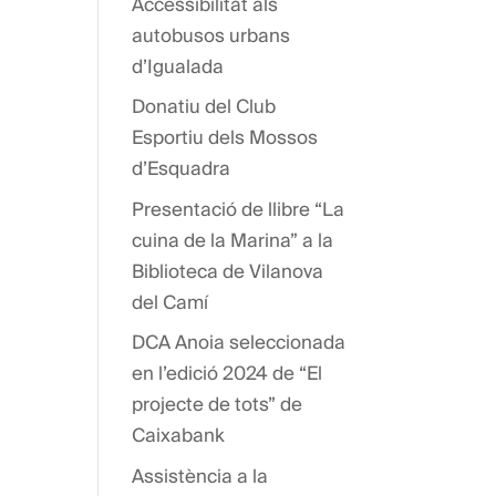
Accessibilitat als
autobusos urbans
d’Igualada
Donatiu del Club
Esportiu dels Mossos
d’Esquadra
Presentació de llibre “La
cuina de la Marina” a la
Biblioteca de Vilanova
del Camí
DCA Anoia seleccionada
en l’edició 2024 de “El
projecte de tots” de
Caixabank
Assistència a la