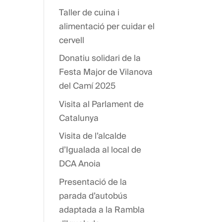
Taller de cuina i
alimentació per cuidar el
cervell
Donatiu solidari de la
Festa Major de Vilanova
del Camí 2025
Visita al Parlament de
Catalunya
Visita de l’alcalde
d’Igualada al local de
DCA Anoia
Presentació de la
parada d’autobús
adaptada a la Rambla