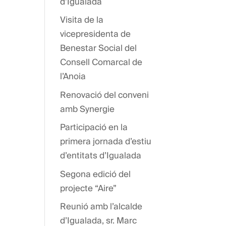
d’Igualada
Visita de la
vicepresidenta de
Benestar Social del
Consell Comarcal de
l’Anoia
Renovació del conveni
amb Synergie
Participació en la
primera jornada d’estiu
d’entitats d’Igualada
Segona edició del
projecte “Aire”
Reunió amb l’alcalde
d’Igualada, sr. Marc