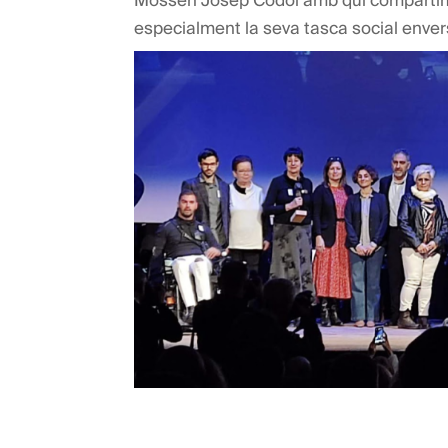
especialment la seva tasca social enve